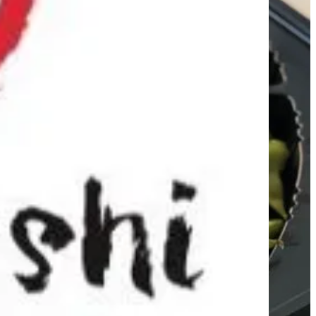
FUJI SUSHI — الفروع
FUJI SUSHI — الفروع
فرع السالمية