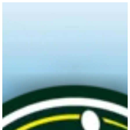
EN
تسجيل الدخول
EN