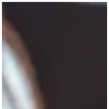
EN
تسجيل الدخول
EN