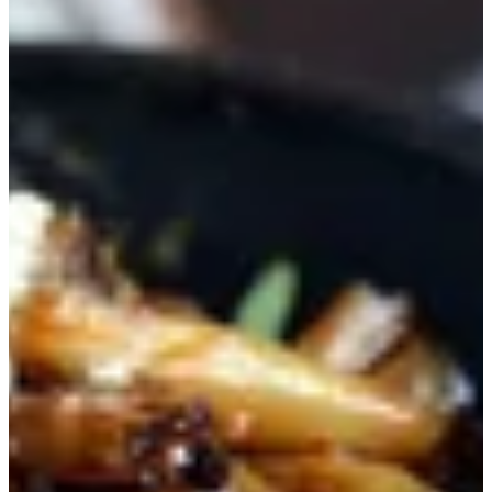
الرئيسية
الجمعات
شوربة
سلطات