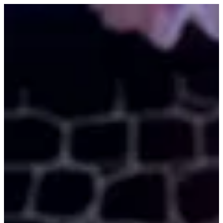
EN
تسجيل الدخول
EN