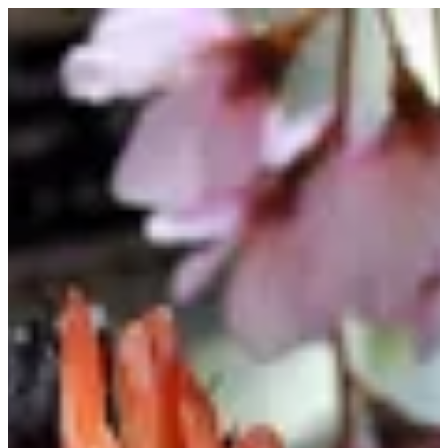
EN
تسجيل الدخول
EN